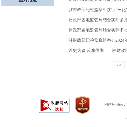
驻财政部纪检监察组践行“三化
财政部各地监管局结合实际多
财政部各地监管局结合实际多措
驻财政部纪检监察组举办202
以史为鉴 反腐倡廉——驻财政
<<
网站标识码：bm